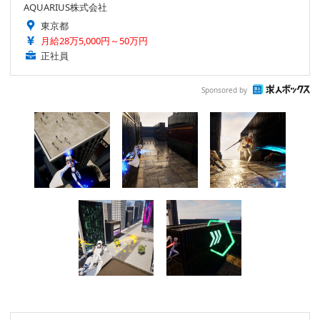
AQUARIUS株式会社
東京都
月給28万5,000円～50万円
正社員
Sponsored by