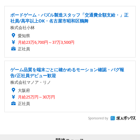
ボードゲーム・パズル製造スタッフ「交通費全額支給・」正
社員/高卒以上OK・名古屋市昭和区鶴舞
株式会社小林
愛知県
月給23万6,700円～37万3,500円
正社員
ゲーム品質を端末ごとに確かめるモーション確認・バグ報
告/正社員デビュー歓迎
株式会社マノア・リノ
大阪府
月給25万円～30万円
正社員
Sponsored by