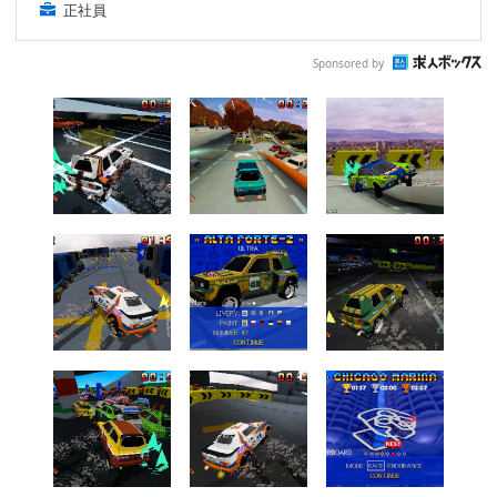
正社員
Sponsored by