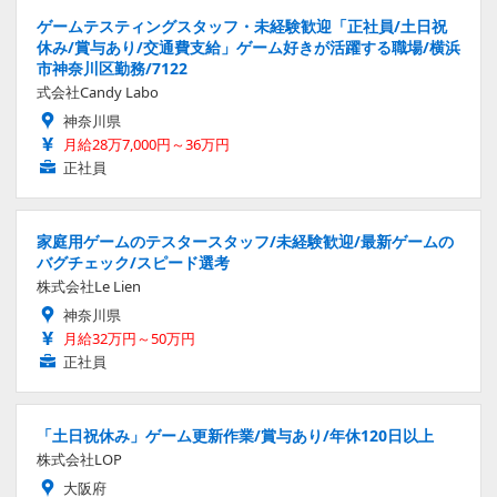
ゲームテスティングスタッフ・未経験歓迎「正社員/土日祝
休み/賞与あり/交通費支給」ゲーム好きが活躍する職場/横浜
市神奈川区勤務/7122
式会社Candy Labo
神奈川県
月給28万7,000円～36万円
正社員
家庭用ゲームのテスタースタッフ/未経験歓迎/最新ゲームの
バグチェック/スピード選考
株式会社Le Lien
神奈川県
月給32万円～50万円
正社員
「土日祝休み」ゲーム更新作業/賞与あり/年休120日以上
株式会社LOP
大阪府