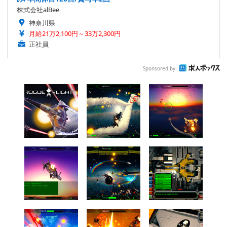
株式会社alBee
神奈川県
月給21万2,100円～33万2,300円
正社員
Sponsored by