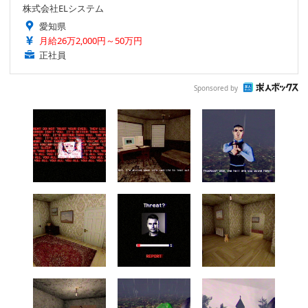
株式会社ELシステム
愛知県
月給26万2,000円～50万円
正社員
Sponsored by