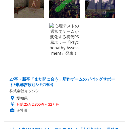
27卒・新卒「まだ間に合う」新作ゲームのデバッグサポー
ト/未経験歓迎/バグ検出
株式会社キソシン
愛知県
月給25万2,800円～32万円
正社員