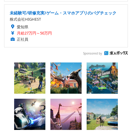
未経験可/研修充実/ゲーム・スマホアプリのバグチェック
株式会社HIGHEST
愛知県
月給27万円～50万円
正社員
Sponsored by