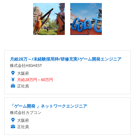
月給28万～/未経験採用枠/研修充実/ゲーム開発エンジニア
株式会社HIGHEST
大阪府
月給28万円～60万円
正社員
「ゲーム開発 」ネットワークエンジニア
株式会社カプコン
大阪府
正社員