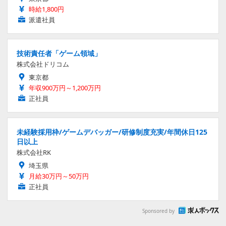
時給1,800円
派遣社員
技術責任者「ゲーム領域」
株式会社ドリコム
東京都
年収900万円～1,200万円
正社員
未経験採用枠/ゲームデバッガー/研修制度充実/年間休日125
日以上
株式会社RK
埼玉県
月給30万円～50万円
正社員
Sponsored by