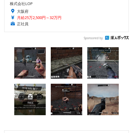
株式会社LOP
大阪府
月給25万2,500円～32万円
正社員
Sponsored by