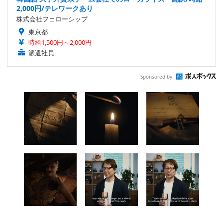
2,000円/テレワークあり
株式会社フェローシップ
東京都
時給1,500円～2,000円
派遣社員
Sponsored by