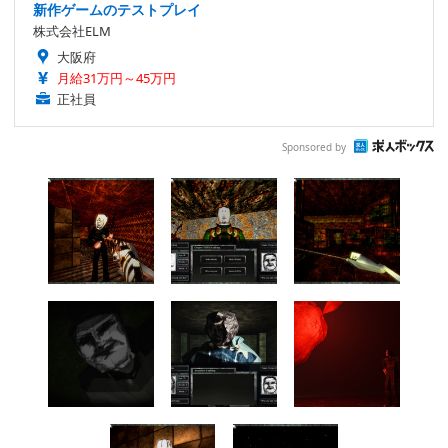
新作ゲームのテストプレイ
株式会社ELM
大阪府
月給31万円～45万円
正社員
Sponsored by