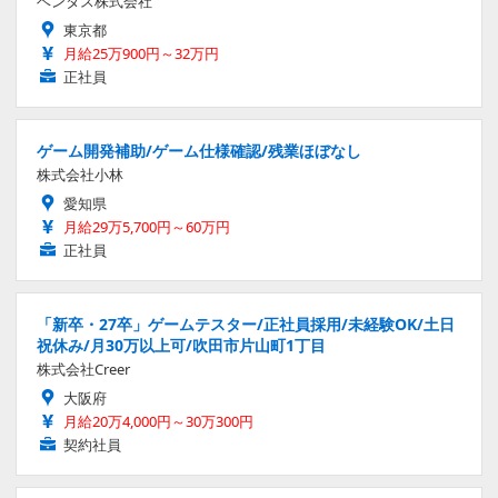
ベンタス株式会社
東京都
月給25万900円～32万円
正社員
ゲーム開発補助/ゲーム仕様確認/残業ほぼなし
株式会社小林
愛知県
月給29万5,700円～60万円
正社員
「新卒・27卒」ゲームテスター/正社員採用/未経験OK/土日
祝休み/月30万以上可/吹田市片山町1丁目
株式会社Creer
大阪府
月給20万4,000円～30万300円
契約社員