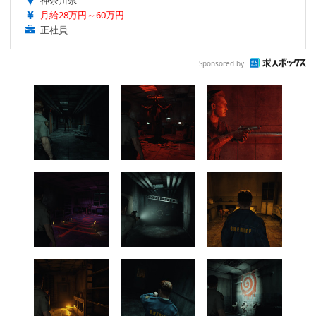
神奈川県
月給28万円～60万円
正社員
Sponsored by