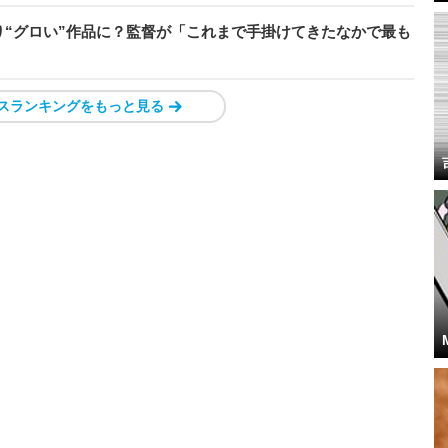
“グロい”作品に？監督が「これまで手掛けてきたなかで最も
スランキングをもっと見る