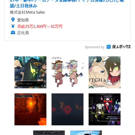
認/土日祝休み
株式会社Meta Sales
愛知県
月給25万2,300円～32万円
正社員
Sponsored by