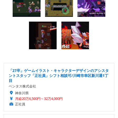
「27卒」ゲームイラスト・キャラクターデザインのアシスタ
ントスタッフ「正社員」シフト相談可/川崎市幸区新川通1丁
目
ベンタス株式会社
神奈川県
月給20万6,500円～32万4,000円
正社員