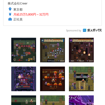
株式会社Creer
東京都
月給25万5,800円～32万円
正社員
Sponsored by