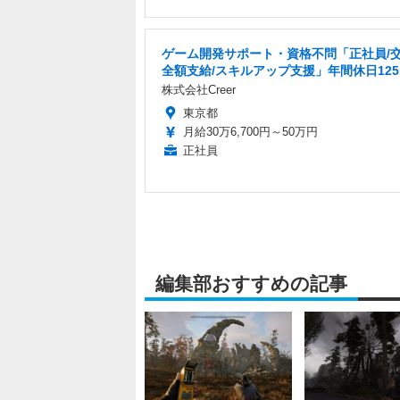
ゲーム開発サポート・資格不問「正社員/
全額支給/スキルアップ支援」年間休日12
株式会社Creer
東京都
月給30万6,700円～50万円
正社員
編集部おすすめの記事