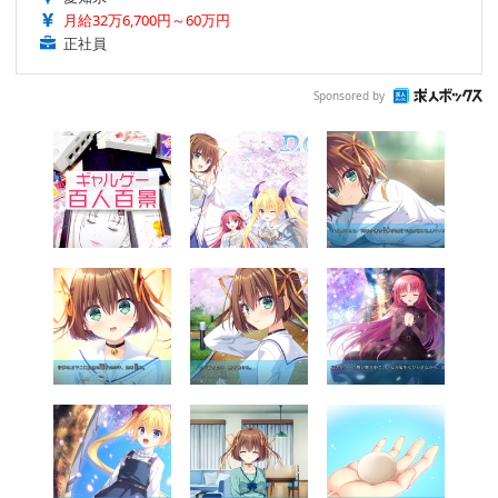
月給32万6,700円～60万円
正社員
Sponsored by