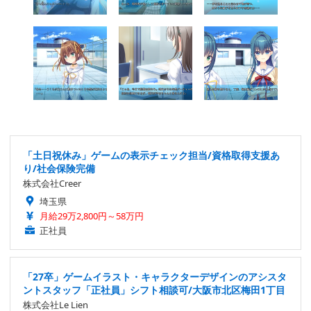
「土日祝休み」ゲームの表示チェック担当/資格取得支援あ
り/社会保険完備
株式会社Creer
埼玉県
月給29万2,800円～58万円
正社員
「27卒」ゲームイラスト・キャラクターデザインのアシスタ
ントスタッフ「正社員」シフト相談可/大阪市北区梅田1丁目
株式会社Le Lien