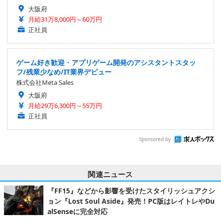
大阪府
月給31万8,000円～60万円
正社員
ゲーム好き歓迎・アプリゲーム開発のアシスタントスタッ
フ/残業少なめ/IT業界デビュー
株式会社Meta Sales
大阪府
月給29万6,300円～55万円
正社員
Sponsored by
関連ニュース
『FF15』などから影響を受けたスタイリッシュアクシ
ョン『Lost Soul Aside』発売！PC版はレイトレやDu
alSenseに完全対応