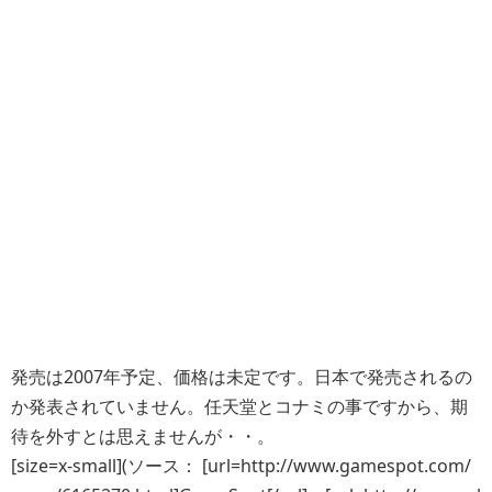
発売は2007年予定、価格は未定です。日本で発売されるの
か発表されていません。任天堂とコナミの事ですから、期
待を外すとは思えませんが・・。
[size=x-small](ソース： [url=http://www.gamespot.com/