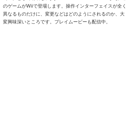
のゲームがWiiで登場します。操作インターフェイスが全く
異なるものだけに、変更などはどのようにされるのか、大
変興味深いところです。プレイムービーも配信中。