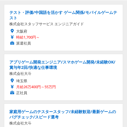
テスト・評価/中国語を活かす ゲーム関係/モバイルゲームテ
スト
株式会社スタッフサービス エンジニアガイド
大阪府
時給1,700円～
派遣社員
アプリゲーム開発エンジニア/スマホゲーム開発/未経験OK/
賞与年2回/快適な仕事環境
株式会社大斗
埼玉県
月給26万400円～55万円
正社員
家庭用ゲームのテスタースタッフ/未経験歓迎/最新ゲームの
バグチェック/スピード選考
株式会社大斗