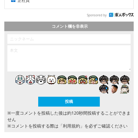
正社員
Sponsored by
コメント欄を非表示
※一度コメントを投稿した後は約120秒間投稿することができま
せん
※コメントを投稿する際は
「利用規約」
を必ずご確認ください