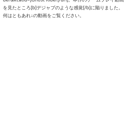
を見たところ[b]デジャブのような感覚[/b]に陥りました。
何はともあれ↓の動画をご覧ください。