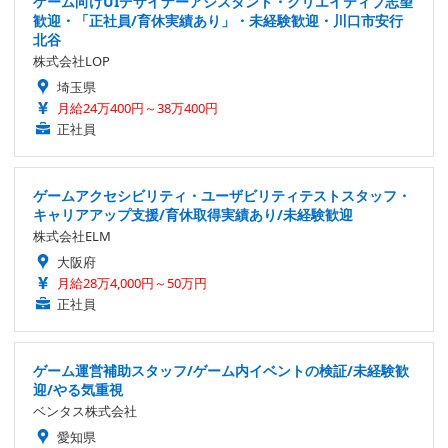
ゲーム向けUIデザイナーアシスタント・クリエイティブ志望
歓迎・「正社員/育休実績あり」・未経験歓迎・川口市安行
北谷
株式会社LOP
埼玉県
月給24万400円～38万400円
正社員
ゲームアクセシビリティ・ユーザビリティテストスタッフ・
キャリアアップ支援/育休取得実績あり/未経験歓迎
株式会社ELM
大阪府
月給28万4,000円～50万円
正社員
ゲーム運営補助スタッフ/ゲーム内イベントの検証/未経験歓
迎/やる気重視
ベンタス株式会社
愛知県