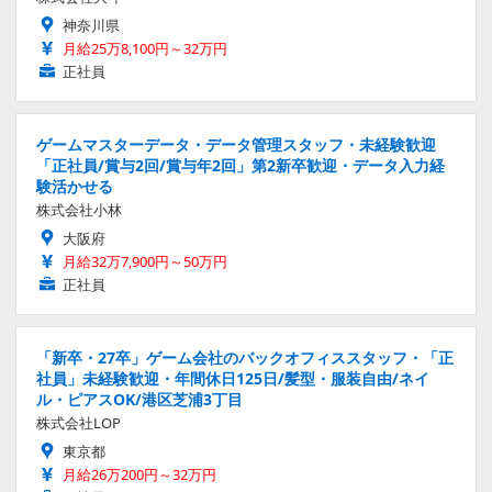
神奈川県
月給25万8,100円～32万円
正社員
ゲームマスターデータ・データ管理スタッフ・未経験歓迎
「正社員/賞与2回/賞与年2回」第2新卒歓迎・データ入力経
験活かせる
株式会社小林
大阪府
月給32万7,900円～50万円
正社員
「新卒・27卒」ゲーム会社のバックオフィススタッフ・「正
社員」未経験歓迎・年間休日125日/髪型・服装自由/ネイ
ル・ピアスOK/港区芝浦3丁目
株式会社LOP
東京都
月給26万200円～32万円