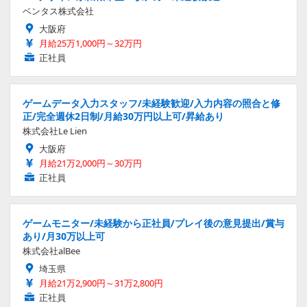
ベンタス株式会社
大阪府
月給25万1,000円～32万円
正社員
ゲームデータ入力スタッフ/未経験歓迎/入力内容の照合と修
正/完全週休2日制/月給30万円以上可/昇給あり
株式会社Le Lien
大阪府
月給21万2,000円～30万円
正社員
ゲームモニター/未経験から正社員/プレイ後の意見提出/賞与
あり/月30万以上可
株式会社alBee
埼玉県
月給21万2,900円～31万2,800円
正社員