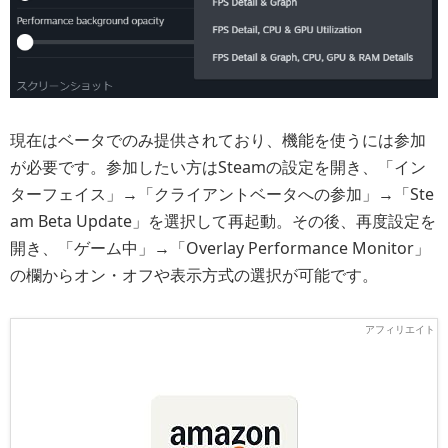
現在はベータでのみ提供されており、機能を使うには参加
が必要です。参加したい方はSteamの設定を開き、「イン
ターフェイス」→「クライアントベータへの参加」→「Ste
am Beta Update」を選択して再起動。その後、再度設定を
開き、「ゲーム中」→「Overlay Performance Monitor」
の欄からオン・オフや表示方式の選択が可能です。