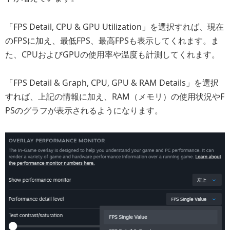
「FPS Detail, CPU & GPU Utilization」を選択すれば、現在
のFPSに加え、最低FPS、最高FPSも表示してくれます。ま
た、CPUおよびGPUの使用率や温度も計測してくれます。
「FPS Detail & Graph, CPU, GPU & RAM Details」を選択
すれば、上記の情報に加え、RAM（メモリ）の使用状況やF
PSのグラフが表示されるようになります。