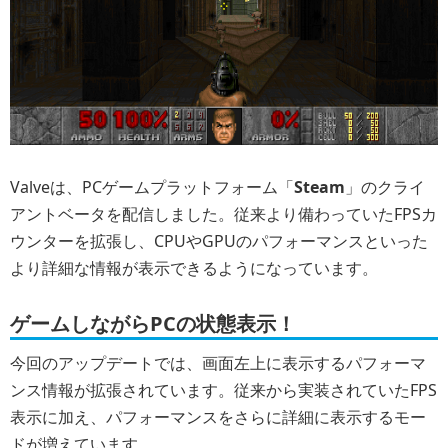
Valveは、PCゲームプラットフォーム「
Steam
」のクライ
アントベータを配信しました。従来より備わっていたFPSカ
ウンターを拡張し、CPUやGPUのパフォーマンスといった
より詳細な情報が表示できるようになっています。
ゲームしながらPCの状態表示！
今回のアップデートでは、画面左上に表示するパフォーマ
ンス情報が拡張されています。従来から実装されていたFPS
表示に加え、パフォーマンスをさらに詳細に表示するモー
ドが増えています。