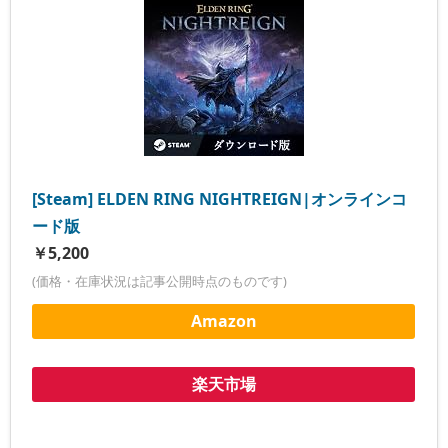
[Steam] ELDEN RING NIGHTREIGN|オンラインコ
ード版
￥5,200
(価格・在庫状況は記事公開時点のものです)
Amazon
楽天市場