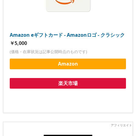
Amazon eギフトカード - Amazonロゴ - クラシック
￥5,000
(価格・在庫状況は記事公開時点のものです)
Amazon
楽天市場