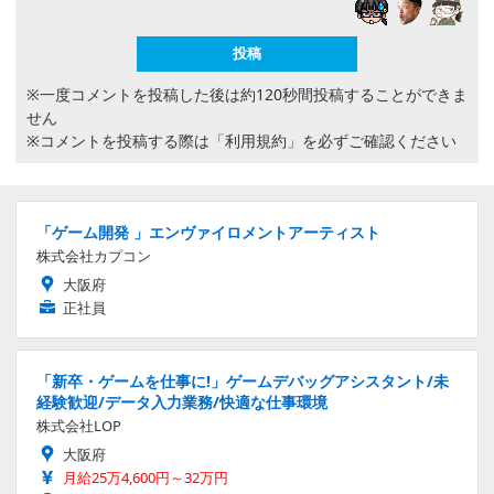
※一度コメントを投稿した後は約120秒間投稿することができま
せん
※コメントを投稿する際は
「利用規約」
を必ずご確認ください
「ゲーム開発 」エンヴァイロメントアーティスト
株式会社カプコン
大阪府
正社員
「新卒・ゲームを仕事に!」ゲームデバッグアシスタント/未
経験歓迎/データ入力業務/快適な仕事環境
株式会社LOP
大阪府
月給25万4,600円～32万円