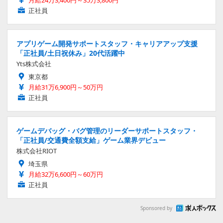
正社員
アプリゲーム開発サポートスタッフ・キャリアアップ支援
「正社員/土日祝休み」20代活躍中
Yts株式会社
東京都
月給31万6,900円～50万円
正社員
ゲームデバッグ・バグ管理のリーダーサポートスタッフ・
「正社員/交通費全額支給」ゲーム業界デビュー
株式会社RIOT
埼玉県
月給32万6,600円～60万円
正社員
Sponsored by