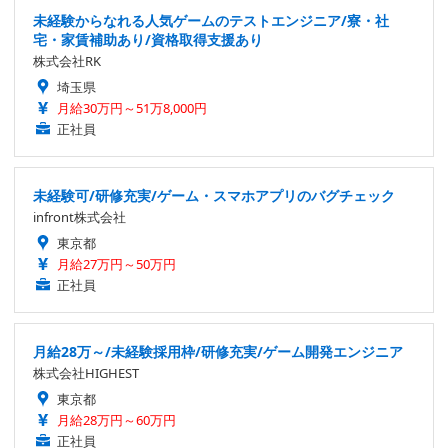
未経験からなれる人気ゲームのテストエンジニア/寮・社
宅・家賃補助あり/資格取得支援あり
株式会社RK
埼玉県
月給30万円～51万8,000円
正社員
未経験可/研修充実/ゲーム・スマホアプリのバグチェック
infront株式会社
東京都
月給27万円～50万円
正社員
月給28万～/未経験採用枠/研修充実/ゲーム開発エンジニア
株式会社HIGHEST
東京都
月給28万円～60万円
正社員