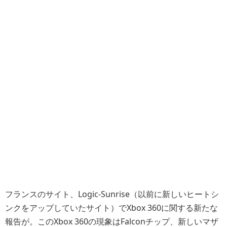
フランスのサイト、Logic-Sunrise（以前に新しいヒートシ
ンクをアップしていたサイト）でXbox 360に関する新たな
報告が。このXbox 360の現象はFalconチップ、新しいマザ