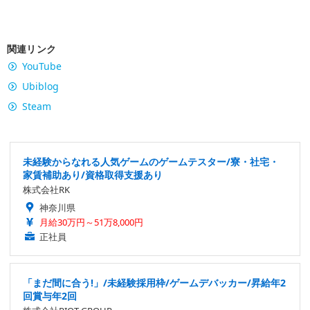
関連リンク
YouTube
Ubiblog
Steam
未経験からなれる人気ゲームのゲームテスター/寮・社宅・
家賃補助あり/資格取得支援あり
株式会社RK
神奈川県
月給30万円～51万8,000円
正社員
「まだ間に合う!」/未経験採用枠/ゲームデバッカー/昇給年2
回賞与年2回