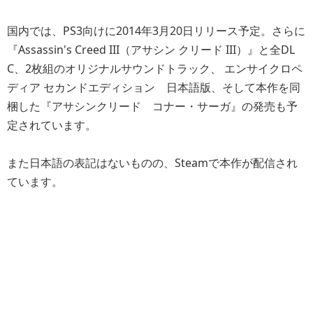
国内では、PS3向けに2014年3月20日リリース予定。さらに
『Assassin's Creed III（アサシン クリード III）』と全DL
C、2枚組のオリジナルサウンドトラック、 エンサイクロペ
ディア セカンドエディション 日本語版、そして本作を同
梱した『アサシンクリード コナー・サーガ』の発売も予
定されています。
また日本語の表記はないものの、Steamで本作が配信され
ています。