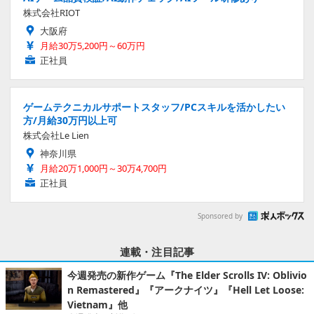
株式会社RIOT
大阪府
月給30万5,200円～60万円
正社員
ゲームテクニカルサポートスタッフ/PCスキルを活かしたい
方/月給30万円以上可
株式会社Le Lien
神奈川県
月給20万1,000円～30万4,700円
正社員
Sponsored by
連載・注目記事
今週発売の新作ゲーム『The Elder Scrolls IV: Oblivio
n Remastered』『アークナイツ』『Hell Let Loose:
Vietnam』他