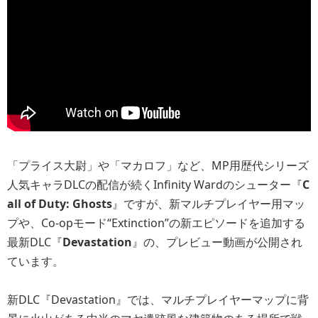
「プライス大尉」や「マカロフ」など、MP用歴代シリーズ
人気キャラDLCの配信が続くInfinity Wardのシューター『
C
all of Duty: Ghosts
』ですが、新マルチプレイヤー用マッ
プや、Co-opモード“Extinction”の新エピソードを追加する
最新DLC『
Devastation
』の、プレビュー動画が公開され
ています。
新DLC『Devastation』では、マルチプレイヤーマップに背