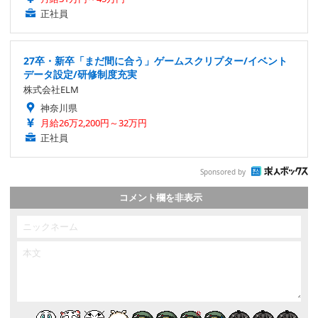
正社員
27卒・新卒「まだ間に合う」ゲームスクリプター/イベント
データ設定/研修制度充実
株式会社ELM
神奈川県
月給26万2,200円～32万円
正社員
Sponsored by
コメント欄を非表示