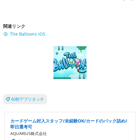
関連リンク
The Balloons iOS
60秒アプリタッチ
カードゲーム封入スタッフ/未経験OK/カードのパック詰め/
即日選考可
AQUARIUS株式会社