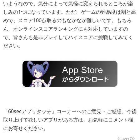
いようなので、気分によって気軽に変えられるところが楽
しみの1つになっています。ただ、ゲームの難易度は割と高
めで、スコア100点取るのもなかなか難しいです。もちろ
ん、オンラインスコアランキングにも対応していますの
で、皆さんも是非プレイしてハイスコアに挑戦してみてく
ださい。
「60secアプリタッチ」コーナーへのご意見・ご感想、今後
取り上げて欲しいアプリがある方は、お気軽にコメント欄
にお寄せください。
《LayerQ》