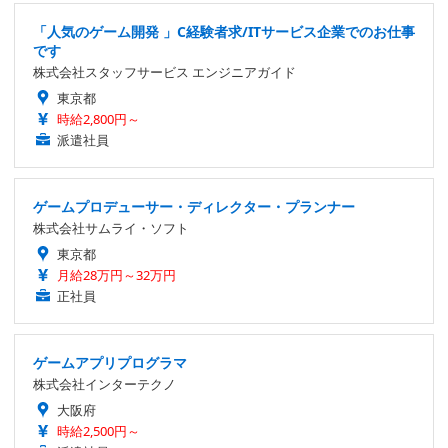
「人気のゲーム開発 」C経験者求/ITサービス企業でのお仕事
です
株式会社スタッフサービス エンジニアガイド
東京都
時給2,800円～
派遣社員
ゲームプロデューサー・ディレクター・プランナー
株式会社サムライ・ソフト
東京都
月給28万円～32万円
正社員
ゲームアプリプログラマ
株式会社インターテクノ
大阪府
時給2,500円～