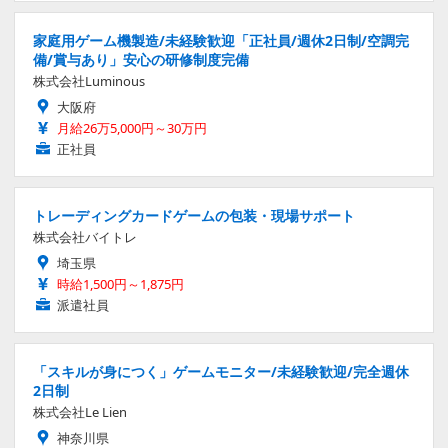
家庭用ゲーム機製造/未経験歓迎「正社員/週休2日制/空調完
備/賞与あり」安心の研修制度完備
株式会社Luminous
大阪府
月給26万5,000円～30万円
正社員
トレーディングカードゲームの包装・現場サポート
株式会社バイトレ
埼玉県
時給1,500円～1,875円
派遣社員
「スキルが身につく」ゲームモニター/未経験歓迎/完全週休
2日制
株式会社Le Lien
神奈川県