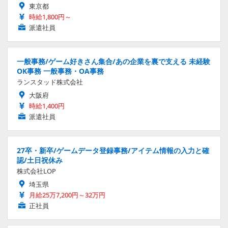
東京都
時給1,800円～
派遣社員
一般事務/ゲーム好きさん集合/あの企業を裏で支える 未経験
OK事務 一般事務・OA事務
ランスタッド株式会社
大阪府
時給1,400円
派遣社員
27卒・新卒/ゲームデータ登録事務/アイテム情報の入力と確
認/土日祝休み
株式会社LOP
埼玉県
月給25万7,200円～32万円
正社員