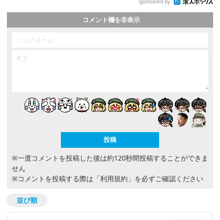
Sponsored by
コメント欄を非表示
※一度コメントを投稿した後は約120秒間投稿することができま
せん
※コメントを投稿する際は
「利用規約」
を必ずご確認ください
並び順