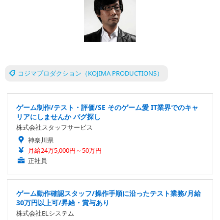
コジマプロダクション（KOJIMA PRODUCTIONS）
ゲーム制作/テスト・評価/SE そのゲーム愛 IT業界でのキャ
リアにしませんか バグ探し
株式会社スタッフサービス
神奈川県
月給24万5,000円～50万円
正社員
ゲーム動作確認スタッフ/操作手順に沿ったテスト業務/月給
30万円以上可/昇給・賞与あり
株式会社ELシステム