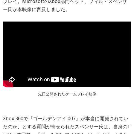
プレイ。MicrosoftのXbox部門ヘッド、フィル・スペンサ
ー氏が本映像に言及しました。
先日公開されたゲームプレイ映像
Xbox 360で『ゴールデンアイ 007』が本当に開発されてい
たのか、とする質問が寄せられたスペンサー氏は、自身のT