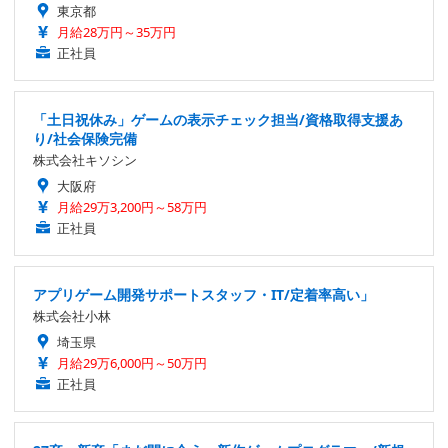
東京都
月給28万円～35万円
正社員
「土日祝休み」ゲームの表示チェック担当/資格取得支援あ
り/社会保険完備
株式会社キソシン
大阪府
月給29万3,200円～58万円
正社員
アプリゲーム開発サポートスタッフ・IT/定着率高い」
株式会社小林
埼玉県
月給29万6,000円～50万円
正社員