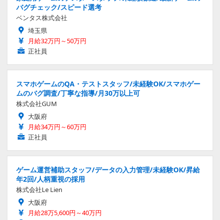
バグチェック/スピード選考
ベンタス株式会社
埼玉県
月給32万円～50万円
正社員
スマホゲームのQA・テストスタッフ/未経験OK/スマホゲー
ムのバグ調査/丁寧な指導/月30万以上可
株式会社GUM
大阪府
月給34万円～60万円
正社員
ゲーム運営補助スタッフ/データの入力管理/未経験OK/昇給
年2回/人柄重視の採用
株式会社Le Lien
大阪府
月給28万5,600円～40万円