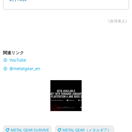
《吉河卓人》
関連リンク
YouTube
@metalgear_en
METAL GEAR SURVIVE
METAL GEAR（メタルギア）