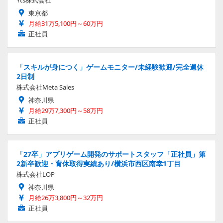
東京都
月給31万5,100円～60万円
正社員
「スキルが身につく」ゲームモニター/未経験歓迎/完全週休
2日制
株式会社Meta Sales
神奈川県
月給29万7,300円～58万円
正社員
「27卒」アプリゲーム開発のサポートスタッフ「正社員」第
2新卒歓迎・育休取得実績あり/横浜市西区南幸1丁目
株式会社LOP
神奈川県
月給26万3,800円～32万円
正社員