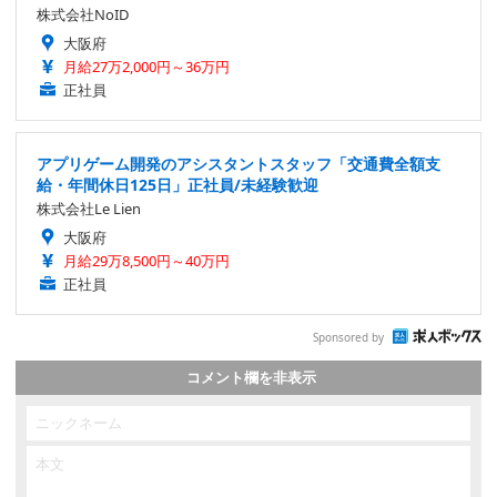
株式会社NoID
大阪府
月給27万2,000円～36万円
正社員
アプリゲーム開発のアシスタントスタッフ「交通費全額支
給・年間休日125日」正社員/未経験歓迎
株式会社Le Lien
大阪府
月給29万8,500円～40万円
正社員
Sponsored by
コメント欄を非表示