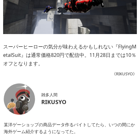
スーパーヒーローの気分が味わえるかもしれない『FlyingM
etalSuit』は通常価格820円で配信中。11月28日までは10％
オフとなります。
《RIKUSYO》
雑多人間
RIKUSYO
某洋ゲーショップの商品データ作るバイトしてたら、いつの間にか
海外ゲーム紹介するようになってた。