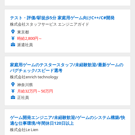
テスト・評価/駅徒歩5分 家庭用ゲーム向けC++/C#開発
株式会社スタッフサービス エンジニアガイド
東京都
時給2,800円～
派遣社員
家庭用ゲームのテスタースタッフ/未経験歓迎/最新ゲームの
バグチェック/スピード選考
株式会社enrich technology
神奈川県
月給32万円～50万円
正社員
ゲーム開発エンジニア/未経験歓迎/ゲームのシステム構築/快
適な仕事環境/年間休日120日以上
株式会社Le Lien