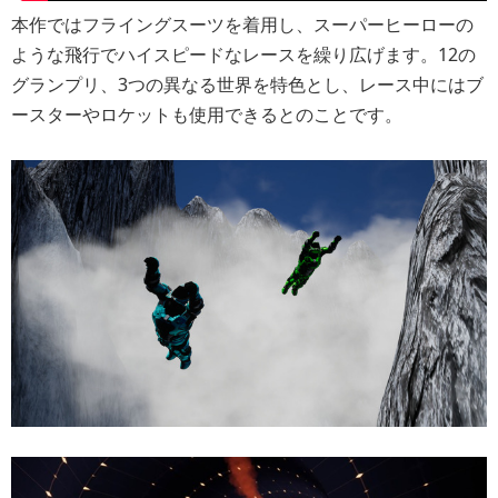
本作ではフライングスーツを着用し、スーパーヒーローの
ような飛行でハイスピードなレースを繰り広げます。12の
グランプリ、3つの異なる世界を特色とし、レース中にはブ
ースターやロケットも使用できるとのことです。