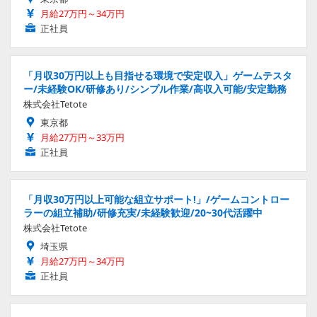
月給27万円～34万円
正社員
「月収30万円以上も目指せる環境で安定収入」ゲームテスタ
ー/未経験OK/研修あり/シンプル作業/高収入可能/安定勤務
株式会社Tetote
東京都
月給27万円～33万円
正社員
「月収30万円以上可能な組立サポート!」/ゲームコントロー
ラーの組立補助/研修充実/未経験歓迎/20~30代活躍中
株式会社Tetote
埼玉県
月給27万円～34万円
正社員