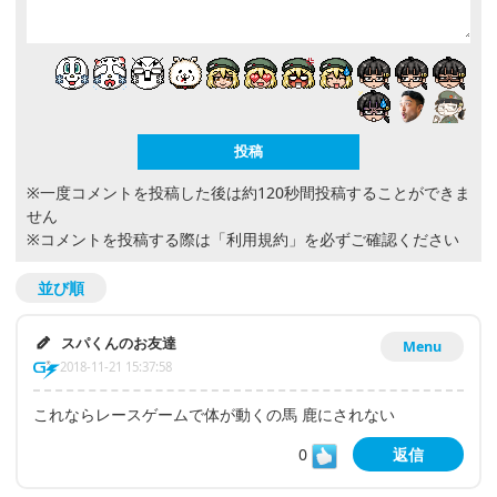
※一度コメントを投稿した後は約120秒間投稿することができま
せん
※コメントを投稿する際は
「利用規約」
を必ずご確認ください
並び順
スパくんのお友達
Menu
2018-11-21 15:37:58
これならレースゲームで体が動くの馬 鹿にされない
0
返信