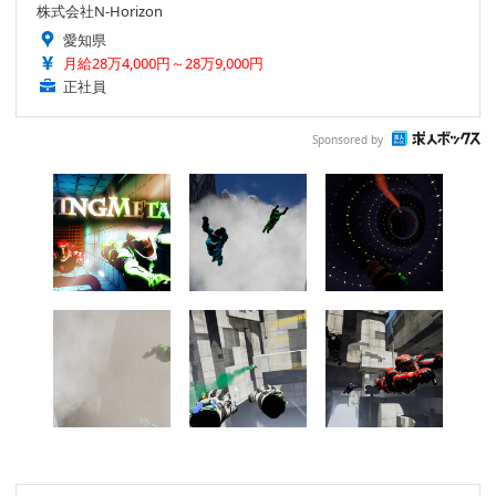
株式会社N-Horizon
愛知県
月給28万4,000円～28万9,000円
正社員
Sponsored by