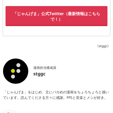
「じゃんげま」公式Twitter（最新情報はこちら
で！）
《stggc》
漫画担当構成員
stggc
「じゃんげま」をはじめ、主にバカめの漫画をちょろちょろと描い
ています。読んでくださる方々に感謝。FPSと音楽とメシが好き。