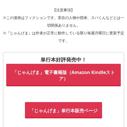
【注意事項】
※この漫画はフィクションです。実在の人物や団体、スパくんなどとは一
切関係ありません。
※『じゃんげま』は作者が正常に動作している限り毎週月曜日に更新予定
です。
単行本好評発売中！
「じゃんげま」電子書籍版（Amazon Kindleスト
ア）
「じゃんげま」単行本販売ページ