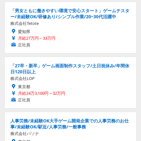
「男女ともに働きやすい環境で安心スタート」ゲームテスタ
ー/未経験OK/研修あり/シンプル作業/20~30代活躍中
株式会社Tetote
愛知県
月給27万円～33万円
正社員
「27卒・新卒」ゲーム画面制作スタッフ/土日祝休み/年間休
日120日以上
株式会社LOP
東京都
月給24万3,100円～32万円
正社員
人事労務/未経験OK大手ゲーム開発企業での人事労務のお仕
事/未経験OK/駅近/人事労務/一般事務
株式会社パソナ