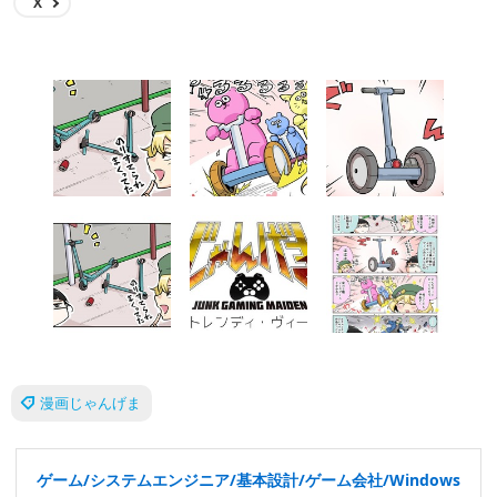
X
漫画じゃんげま
ゲーム/システムエンジニア/基本設計/ゲーム会社/Windows