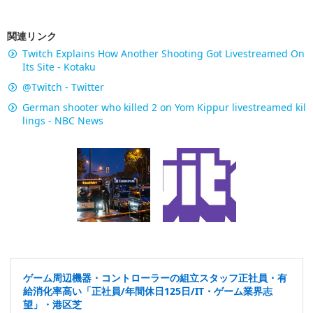
関連リンク
Twitch Explains How Another Shooting Got Livestreamed On
Its Site - Kotaku
@Twitch - Twitter
German shooter who killed 2 on Yom Kippur livestreamed kil
lings - NBC News
ゲーム周辺機器・コントローラーの組立スタッフ正社員・有
給消化率高い「正社員/年間休日125日/IT・ゲーム業界志
望」・港区芝