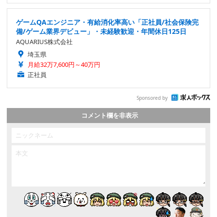
ゲームQAエンジニア・有給消化率高い「正社員/社会保険完
備/ゲーム業界デビュー」・未経験歓迎・年間休日125日
AQUARIUS株式会社
埼玉県
月給32万7,600円～40万円
正社員
Sponsored by
コメント欄を非表示