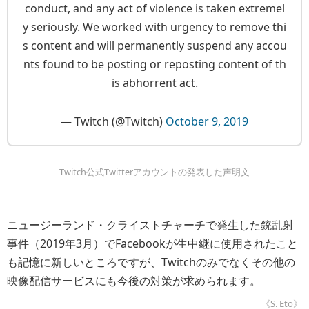
conduct, and any act of violence is taken extremel
y seriously. We worked with urgency to remove thi
s content and will permanently suspend any accou
nts found to be posting or reposting content of th
is abhorrent act.
— Twitch (@Twitch)
October 9, 2019
Twitch公式Twitterアカウントの発表した声明文
ニュージーランド・クライストチャーチで発生した銃乱射
事件（2019年3月）でFacebookが生中継に使用されたこと
も記憶に新しいところですが、Twitchのみでなくその他の
映像配信サービスにも今後の対策が求められます。
《S. Eto》