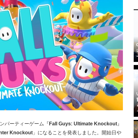
ラインパーティーゲーム『
Fall Guys: Ultimate Knockout
』
nter Knockout
」になることを発表しました。開始日や