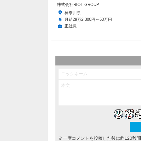
株式会社RIOT GROUP
神奈川県
月給29万2,300円～50万円
正社員
※一度コメントを投稿した後は約120秒