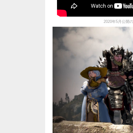
2020年5月公開