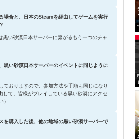
る場合と、日本のSteamを経由してゲームを実行
？
mは黒い砂漠日本サーバーに繋がるもう一つのチャ
ーは、黒い砂漠日本サーバーのイベントに同じように
しておりますので、参加方法や手順も同じになり
経由して、皆様がプレイしている黒い砂漠にアクセ
い）
ムパスを購入した後、他の地域の黒い砂漠サーバーで