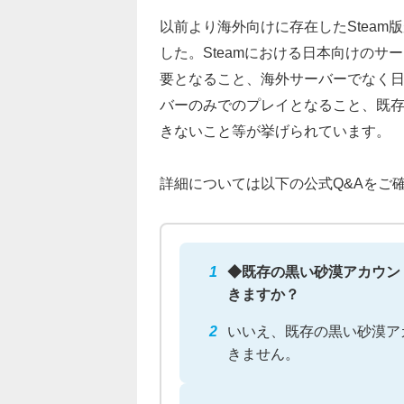
以前より海外向けに存在したStea
した。Steamにおける日本向けのサ
要となること、海外サーバーでなく
バーのみでのプレイとなること、既存
きないこと等が挙げられています。
詳細については以下の公式Q&Aをご
◆既存の黒い砂漠アカウン
きますか？
いいえ、既存の黒い砂漠アカ
きません。