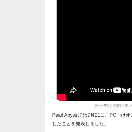
2020年5月公開の黒
Pearl AbyssJPは7月21日、PC
したことを発表しました。