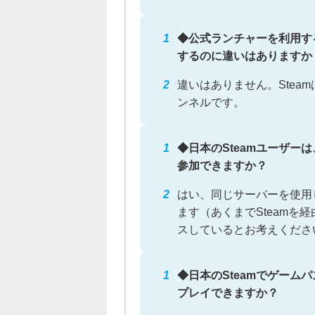
◆公式ランチャーを利用す
するのに違いはありますか
違いはありません。Stea
ンネルです。
◆日本のSteamユーザ
参加できますか？
はい、同じサーバーを使用
ます（あくまでSteamを
スしているとお考えくださ
◆日本のSteamでゲー
プレイできますか？