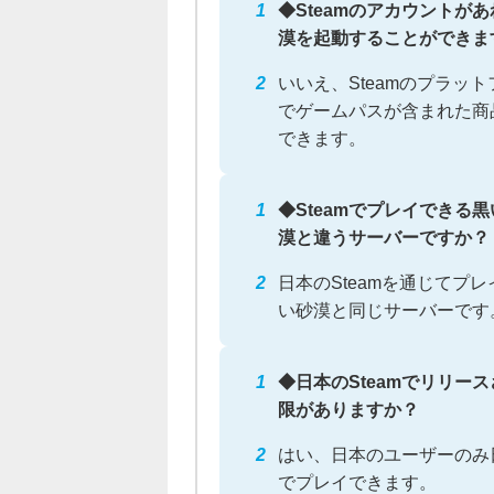
◆Steamのアカウントが
漠を起動することができま
いいえ、Steamのプラッ
でゲームパスが含まれた商
できます。
◆Steamでプレイでき
漠と違うサーバーですか？
日本のSteamを通じてプ
い砂漠と同じサーバーです
◆日本のSteamでリリ
限がありますか？
はい、日本のユーザーのみ日
でプレイできます。