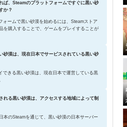
あれば、Steamのプラットフォームですぐに黒い砂
すか？
トフォームで黒い砂漠を始めるには、Steamストア
品を購入することで、ゲームをプレイすることが
る黒い砂漠は、現在日本でサーピスされている黒い砂
レイできる黒い砂漠は、現在日本で運営している黒
。
ースされる黒い砂漠は、アクセスする地域によって制
本のSteamを通じて、黒い砂漠の日本サーバー