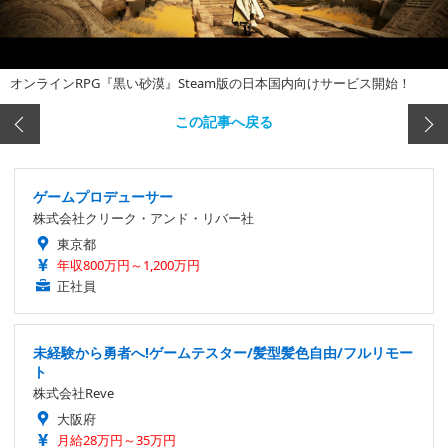
オンラインRPG『黒い砂漠』Steam版の日本国内向けサービス開始！
この記事へ戻る
ゲームプロデューサー
株式会社クリーク・アンド・リバー社
東京都
年収800万円～1,200万円
正社員
未経験から勇者へ!ゲームテスター/髪型髪色自由/フルリモー
ト
株式会社Reve
大阪府
月給28万円～35万円