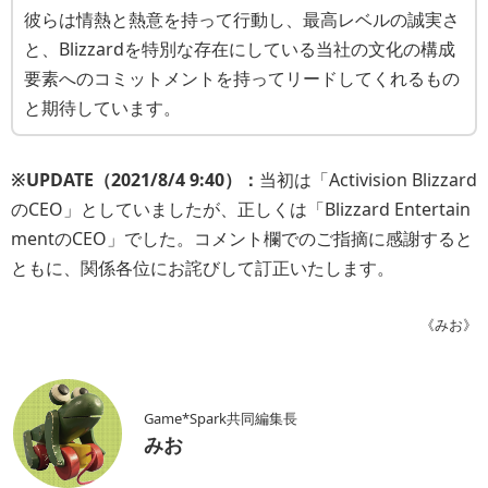
彼らは情熱と熱意を持って行動し、最高レベルの誠実さ
と、Blizzardを特別な存在にしている当社の文化の構成
要素へのコミットメントを持ってリードしてくれるもの
と期待しています。
※UPDATE（2021/8/4 9:40）：
当初は「Activision Blizzard
のCEO」としていましたが、正しくは「Blizzard Entertain
mentのCEO」でした。コメント欄でのご指摘に感謝すると
ともに、関係各位にお詫びして訂正いたします。
《みお》
Game*Spark共同編集長
みお