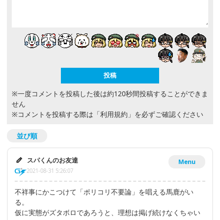
※一度コメントを投稿した後は約120秒間投稿することができま
せん
※コメントを投稿する際は
「利用規約」
を必ずご確認ください
並び順
スパくんのお友達
Menu
2021-08-31 5:26:07
不祥事にかこつけて「ポリコリ不要論」を唱える馬鹿がい
る。
仮に実態がズタボロであろうと、理想は掲げ続けなくちゃい