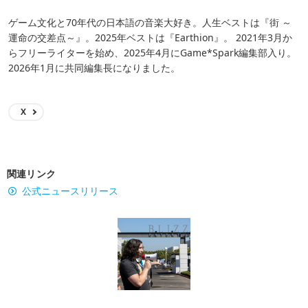
ゲーム文化と70年代の日本語の音楽大好き。人生ベストは『街 ～
運命の交差点～』。2025年ベストは『Earthion』。 2021年3月か
らフリーライターを始め、2025年4月にGame*Spark編集部入り。
2026年1月に共同編集長になりました。
X
関連リンク
公式ニュースリリース