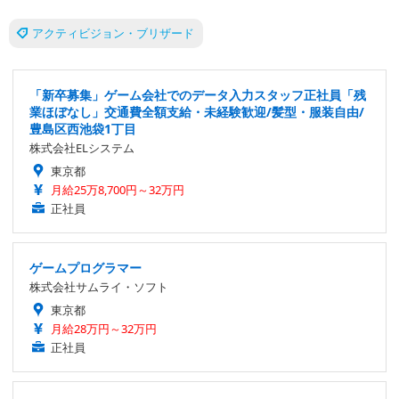
アクティビジョン・ブリザード
「新卒募集」ゲーム会社でのデータ入力スタッフ正社員「残
業ほぼなし」交通費全額支給・未経験歓迎/髪型・服装自由/
豊島区西池袋1丁目
株式会社ELシステム
東京都
月給25万8,700円～32万円
正社員
ゲームプログラマー
株式会社サムライ・ソフト
東京都
月給28万円～32万円
正社員