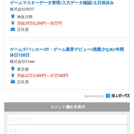
ゲームマスターデータ管理/入力データ確認/土日祝休み
株式会社RIOT
神奈川県
月給29万6,200円～50万円
正社員
ゲームデバッカー/IT・ゲーム業界デビュー/残業少なめ/年間
休日120日
株式会社Creer
東京都
月給22万3,900円～31万500円
正社員
Sponsored by
コメント欄を非表示