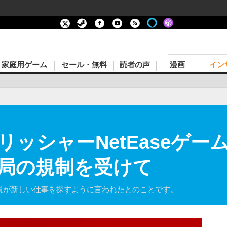
家庭用ゲーム
セール・無料
読者の声
漫画
イン
ッシャーNetEaseゲ
局の規制を受けて
従業員が新しい仕事を探すように言われたとのことです。