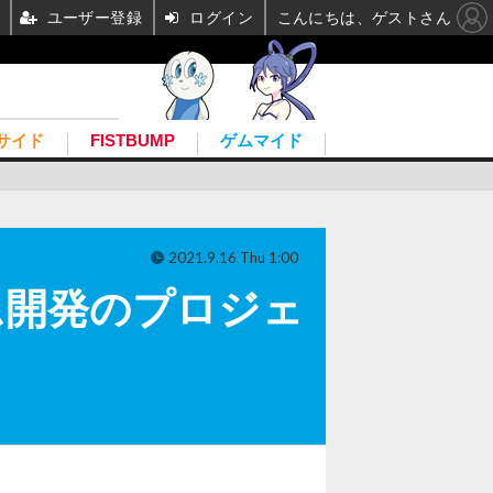
ユーザー登録
ログイン
こんにちは、ゲストさん
サイド
FISTBUMP
ゲムマイド
2021.9.16 Thu 1:00
ーム開発のプロジェ