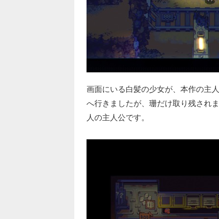
画面にいる白髪の少女が、本作の主
へ行きましたが、珊だけ取り残され
人の主人公です。