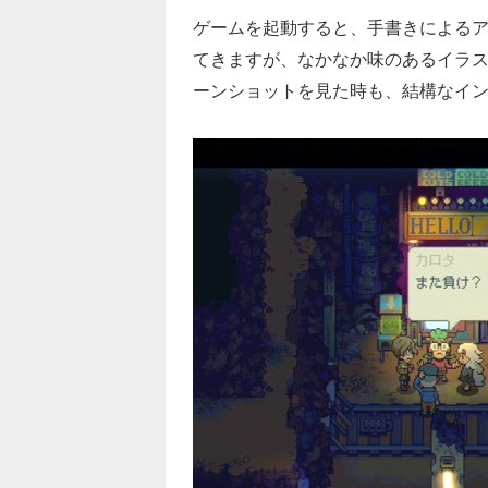
ゲームを起動すると、手書きによる
てきますが、なかなか味のあるイラス
ーンショットを見た時も、結構なイ