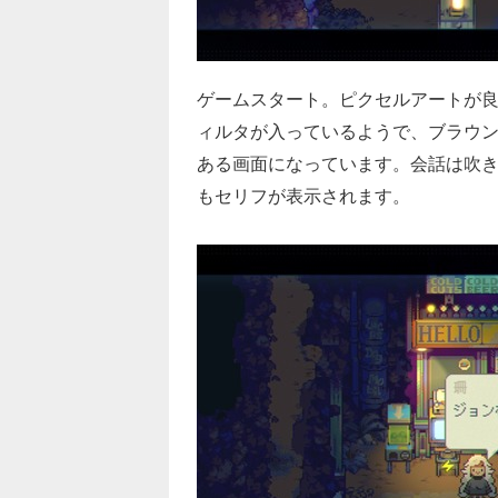
ゲームスタート。ピクセルアートが
ィルタが入っているようで、ブラウ
ある画面になっています。会話は吹
もセリフが表示されます。