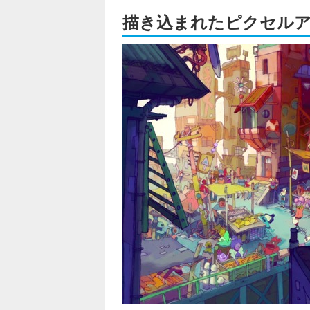
描き込まれたピクセル