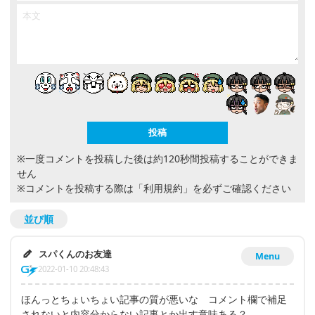
※一度コメントを投稿した後は約120秒間投稿することができま
せん
※コメントを投稿する際は
「利用規約」
を必ずご確認ください
並び順
スパくんのお友達
Menu
2022-01-10 20:48:43
ほんっとちょいちょい記事の質が悪いな コメント欄で補足
されないと内容分からない記事とか出す意味ある？