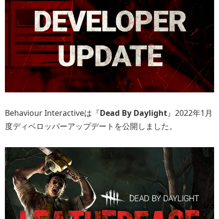
Behaviour Interactiveは『
Dead By Daylight
』2022年1月
度ディベロッパーアップデートを公開しました。