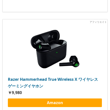
Razer Hammerhead True Wireless X ワイヤレス
ゲーミングイヤホン
￥9,980
Amazon