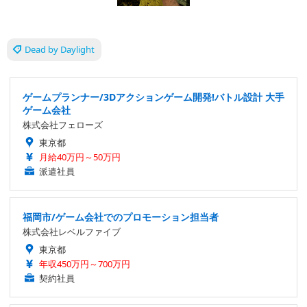
Dead by Daylight
ゲームプランナー/3Dアクションゲーム開発!バトル設計 大手
ゲーム会社
株式会社フェローズ
東京都
月給40万円～50万円
派遣社員
福岡市/ゲーム会社でのプロモーション担当者
株式会社レベルファイブ
東京都
年収450万円～700万円
契約社員