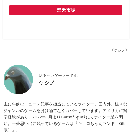
楽天市場
《ケシノ》
ゆる～いゲーマーです。
ケシノ
主に午前のニュース記事を担当しているライター。国内外、様々な
ジャンルのゲームを分け隔てなくカバーしています。アメリカに留
学経験があり、2022年1月よりGame*Sparkにてライター業を開
始。一番思い出に残っているゲームは『キョロちゃんランド（GB
版）』。