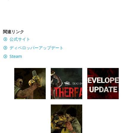
関連リンク
公式サイト
ディベロッパーアップデート
Steam