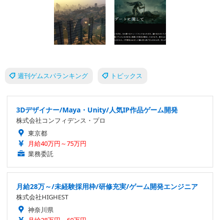
週刊ゲムスパランキング
トピックス
3Dデザイナー/Maya・Unity/人気IP作品ゲーム開発
株式会社コンフィデンス・プロ
東京都
月給40万円～75万円
業務委託
月給28万～/未経験採用枠/研修充実/ゲーム開発エンジニア
株式会社HIGHEST
神奈川県