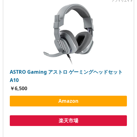
ASTRO Gaming アストロ ゲーミングヘッドセット
A10
￥6,500
Amazon
楽天市場