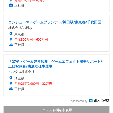
月給28万円～60万円
正社員
コンシューマーゲームプランナー/神田駅/東京都/千代田区
株式会社ArtPlay
東京都
年収300万円～600万円
正社員
「27卒・ゲーム好き歓迎」ゲームエフェクト開発サポート/
土日祝休み/快適な仕事環境
ベンタス株式会社
埼玉県
月給26万2,900円～32万円
正社員
Sponsored by
コメント欄を非表示