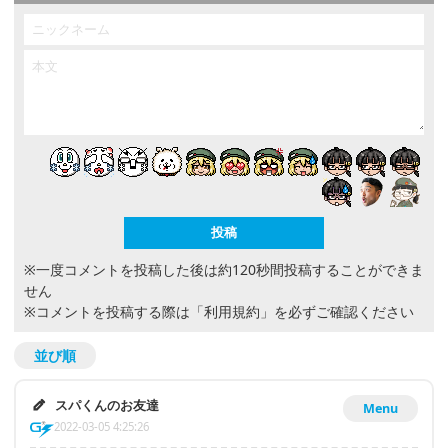
※一度コメントを投稿した後は約120秒間投稿することができま
せん
※コメントを投稿する際は
「利用規約」
を必ずご確認ください
並び順
スパくんのお友達
Menu
2022-03-05 4:25:26