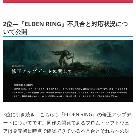
2位―『ELDEN RING』不具合と対応状況につ
いて公開
3位に引き続き、こちらも『ELDEN RING』の修正アップデ
ートについてです。同作の開発であるフロム・ソフトウェ
アは発売初日時点で確認できている不具合とそれらへの対