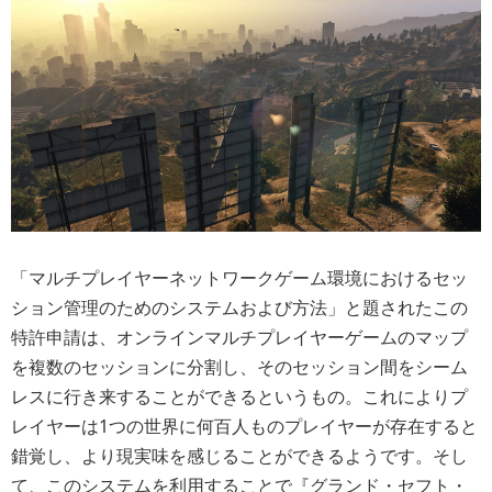
「マルチプレイヤーネットワークゲーム環境におけるセッ
ション管理のためのシステムおよび方法」と題されたこの
特許申請は、オンラインマルチプレイヤーゲームのマップ
を複数のセッションに分割し、そのセッション間をシーム
レスに行き来することができるというもの。これによりプ
レイヤーは1つの世界に何百人ものプレイヤーが存在すると
錯覚し、より現実味を感じることができるようです。そし
て、このシステムを利用することで『グランド・セフト・