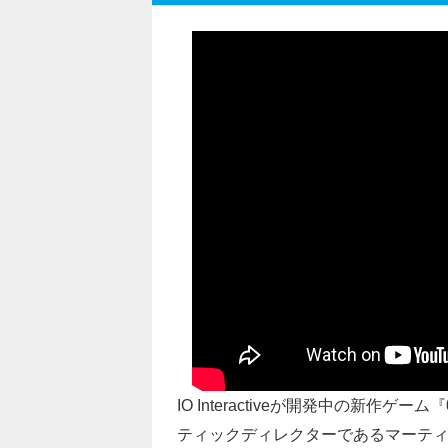
IO Interactiveが開発中の新作ゲーム『
ティックディレクターであるマーテ