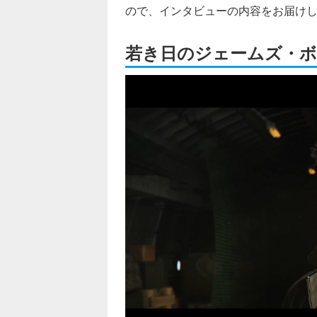
ので、インタビューの内容をお届け
若き日のジェームズ・