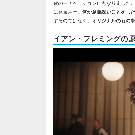
皆のモチベーションにもなりました
に発展させ、
何か意義深いことをし
するのではなく、
オリジナルのもの
イアン・フレミングの