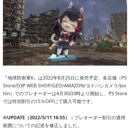
『地球防衛軍6』は2022年8月25日に発売予定。各店舗（PS
Store/D3P WEB SHOP/GEO/AMAZON/ヨドバシカメラ/Jos
hin）でのプレオーダーは4月30日0時より開始し、PS Store
では特別割引の15％OFFにて購入可能です。
※UPDATE（2022/5/11 16:55）：
プレオーダー割引の適用
範囲についての記述を修正しました。