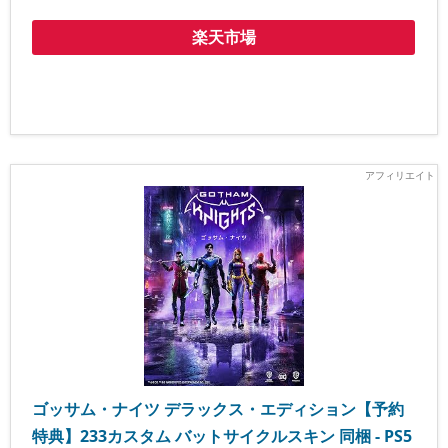
楽天市場
ゴッサム・ナイツ デラックス・エディション【予約
特典】233カスタム バットサイクルスキン 同梱 - PS5