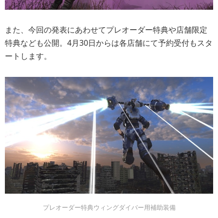
また、今回の発表にあわせてプレオーダー特典や店舗限定
特典なども公開。4月30日からは各店舗にて予約受付もスタ
ートします。
プレオーダー特典ウィングダイバー用補助装備