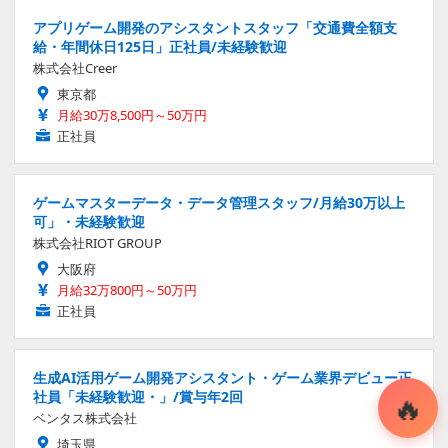
アプリゲーム開発のアシスタントスタッフ「交通費全額支
給・年間休日125日」正社員/未経験歓迎
株式会社Creer
東京都
月給30万8,500円～50万円
正社員
ゲームマスターデータ・データ管理スタッフ/月給30万以上
可」・未経験歓迎
株式会社RIOT GROUP
大阪府
月給32万800円～50万円
正社員
生成AI活用ゲーム開発アシスタント・ゲーム業界デビュー正
社員「未経験歓迎・」/賞与年2回
ベンタス株式会社
埼玉県