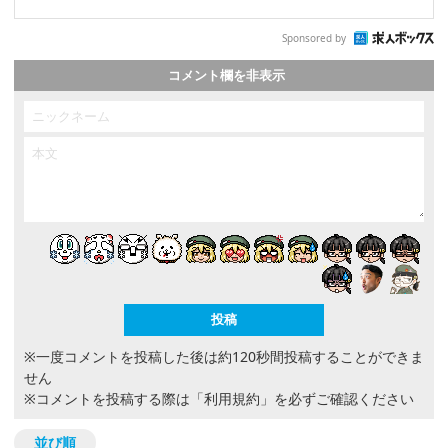
Sponsored by
コメント欄を非表示
※一度コメントを投稿した後は約120秒間投稿することができま
せん
※コメントを投稿する際は
「利用規約」
を必ずご確認ください
並び順