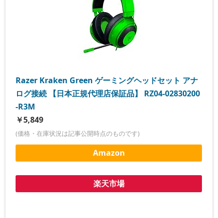
Razer Kraken Green ゲーミングヘッドセット アナ
ログ接続 【日本正規代理店保証品】 RZ04-02830200
-R3M
￥5,849
(価格・在庫状況は記事公開時点のものです)
Amazon
楽天市場