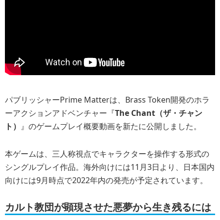
パブリッシャーPrime Matterは、Brass Token開発のホラ
ーアクションアドベンチャー『
The Chant（ザ・チャン
ト）
』のゲームプレイ概要動画を新たに公開しました。
本ゲームは、三人称視点でキャラクターを操作する形式の
シングルプレイ作品。海外向けには11月3日より、日本国内
向けには9月時点で2022年内の発売が予定されています。
カルト教団が顕現させた悪夢から生き残るには