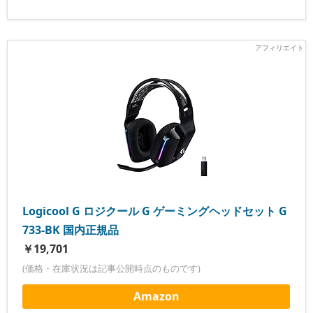
Logicool G ロジクール G ゲーミングヘッドセット G
733-BK 国内正規品
￥19,701
(価格・在庫状況は記事公開時点のものです)
Amazon