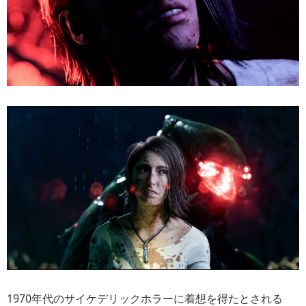
1970年代のサイケデリックホラーに着想を得たとされる