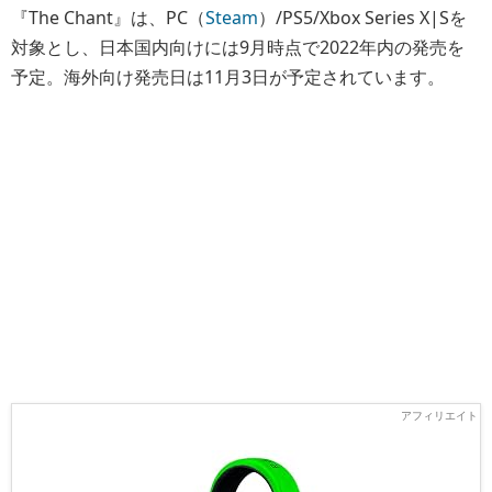
『The Chant』は、PC（
Steam
）/PS5/Xbox Series X|Sを
対象とし、日本国内向けには9月時点で2022年内の発売を
予定。海外向け発売日は11月3日が予定されています。