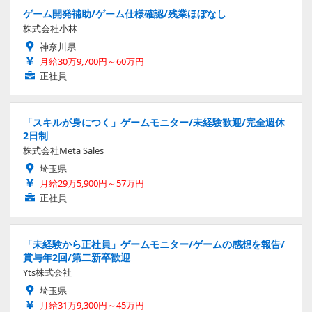
ゲーム開発補助/ゲーム仕様確認/残業ほぼなし
株式会社小林
神奈川県
月給30万9,700円～60万円
正社員
「スキルが身につく」ゲームモニター/未経験歓迎/完全週休
2日制
株式会社Meta Sales
埼玉県
月給29万5,900円～57万円
正社員
「未経験から正社員」ゲームモニター/ゲームの感想を報告/
賞与年2回/第二新卒歓迎
Yts株式会社
埼玉県
月給31万9,300円～45万円