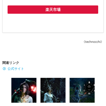
楽天市場
《technocchi》
関連リンク
公式サイト