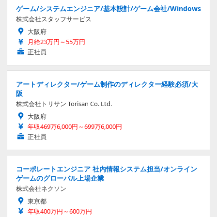
ゲーム/システムエンジニア/基本設計/ゲーム会社/Windows
株式会社スタッフサービス
大阪府
月給23万円～55万円
正社員
アートディレクター/ゲーム制作のディレクター経験必須/大
阪
株式会社トリサン Torisan Co. Ltd.
大阪府
年収469万6,000円～699万6,000円
正社員
コーポレートエンジニア 社内情報システム担当/オンライン
ゲームのグローバル上場企業
株式会社ネクソン
東京都
年収400万円～600万円