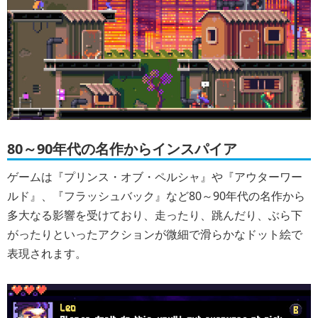
80～90年代の名作からインスパイア
ゲームは『プリンス・オブ・ペルシャ』や『アウターワー
ルド』、『フラッシュバック』など80～90年代の名作から
多大なる影響を受けており、走ったり、跳んだり、ぶら下
がったりといったアクションが微細で滑らかなドット絵で
表現されます。