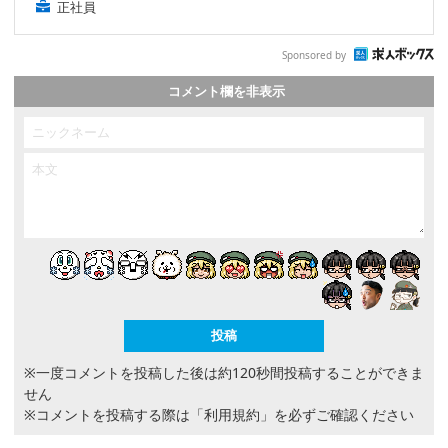
正社員
Sponsored by
コメント欄を非表示
※一度コメントを投稿した後は約120秒間投稿することができま
せん
※コメントを投稿する際は
「利用規約」
を必ずご確認ください