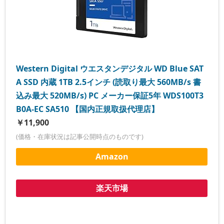
Western Digital ウエスタンデジタル WD Blue SAT
A SSD 内蔵 1TB 2.5インチ (読取り最大 560MB/s 書
込み最大 520MB/s) PC メーカー保証5年 WDS100T3
B0A-EC SA510 【国内正規取扱代理店】
￥11,900
(価格・在庫状況は記事公開時点のものです)
Amazon
楽天市場