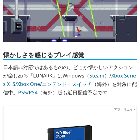
懐かしさを感じるプレイ感覚
日本語非対応ではあるものの、どこか懐かしいアクション
が楽しめる『LUNARK』はWindows（
Steam
）/
Xbox Serie
s X|S/Xbox One
/
ニンテンドースイッチ
（海外）を対象に配
信中。
PS5/PS4
（海外）版も近日配信予定です。