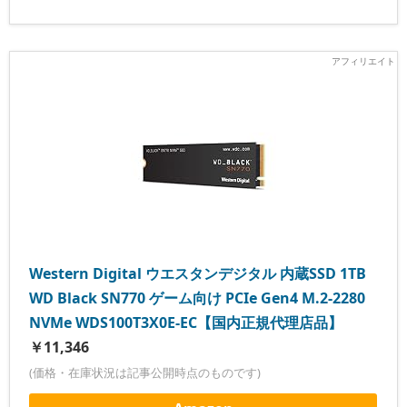
Western Digital ウエスタンデジタル 内蔵SSD 1TB
WD Black SN770 ゲーム向け PCIe Gen4 M.2-2280
NVMe WDS100T3X0E-EC【国内正規代理店品】
￥11,346
(価格・在庫状況は記事公開時点のものです)