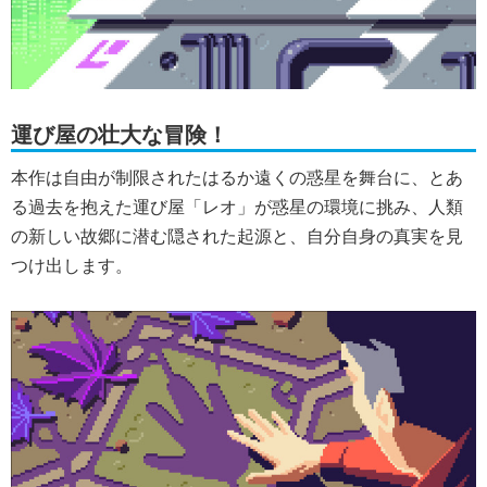
運び屋の壮大な冒険！
本作は自由が制限されたはるか遠くの惑星を舞台に、とあ
る過去を抱えた運び屋「レオ」が惑星の環境に挑み、人類
の新しい故郷に潜む隠された起源と、自分自身の真実を見
つけ出します。