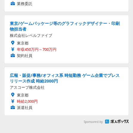
業務委託
東京/ゲームパッケージ等のグラフィックデザイナー・印刷
物担当者
株式会社レベルファイブ
東京都
年収450万円～700万円
契約社員
広報・販促/事務/オフィス系 時短勤務 ゲーム企業でプレス
リリース作成 時給2000円
アスコープ株式会社
東京都
時給2,000円
派遣社員
Sponsored by