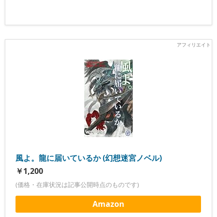
風よ。龍に届いているか (幻想迷宮ノベル)
￥1,200
(価格・在庫状況は記事公開時点のものです)
Amazon