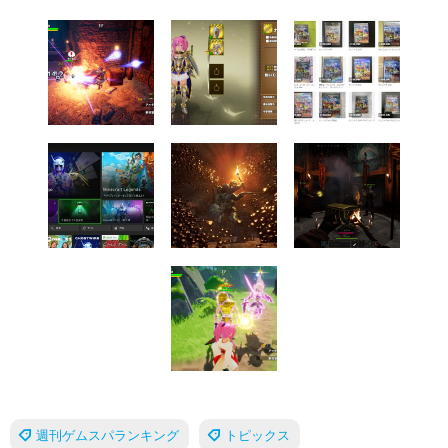
週刊ゲムスパランキング
トピックス