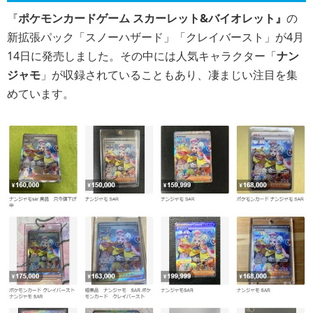
『
ポケモンカードゲーム スカーレット&バイオレット』
の
新拡張パック「スノーハザード」「クレイバースト」が4月
14日に発売しました。その中には人気キャラクター「
ナン
ジャモ
」が収録されていることもあり、凄まじい注目を集
めています。