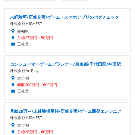
未経験可/研修充実/ゲーム・スマホアプリのバグチェック
株式会社HIGHEST
愛知県
月給27万円～50万円
正社員
コンシューマーゲームプランナー/東京都/千代田区/神田駅
株式会社ArtPlay
東京都
年収300万円～600万円
正社員
月給28万～/未経験採用枠/研修充実/ゲーム開発エンジニア
株式会社HIGHEST
東京都
月給28万円～60万円