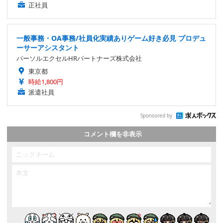
正社員
一般事務・OA事務/社員化実績ありゲーム好き必見 プロデュ
ーサーアシスタント
パーソルエクセルHRパートナーズ株式会社
東京都
時給1,800円
派遣社員
Sponsored by
コメント欄を非表示