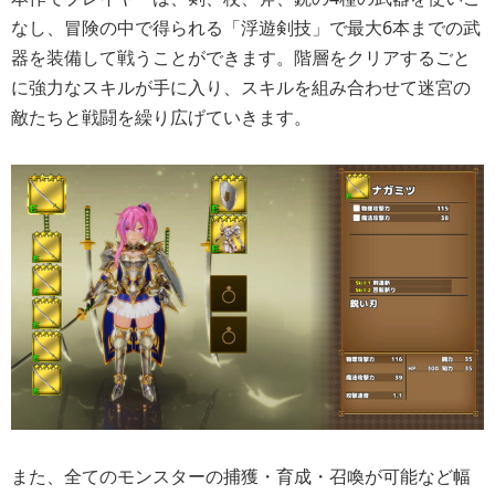
なし、冒険の中で得られる「浮遊剣技」で最大6本までの武
器を装備して戦うことができます。階層をクリアするごと
に強力なスキルが手に入り、スキルを組み合わせて迷宮の
敵たちと戦闘を繰り広げていきます。
また、全てのモンスターの捕獲・育成・召喚が可能など幅