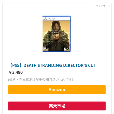
【PS5】DEATH STRANDING DIRECTOR'S CUT
￥3,480
(価格・在庫状況は記事公開時点のものです)
Amazon
楽天市場