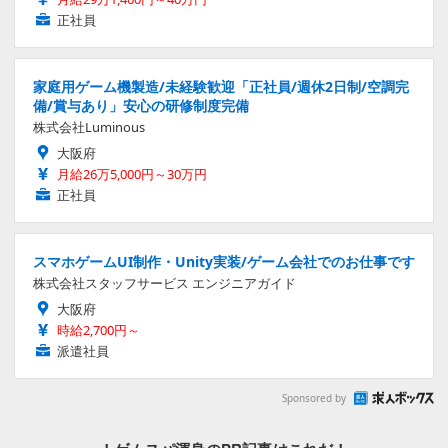
正社員
家庭用ゲーム機製造/未経験歓迎「正社員/週休2日制/空調完
備/賞与あり」安心の研修制度完備
株式会社Luminous
大阪府
月給26万5,000円～30万円
正社員
スマホゲームUI制作・Unity実装/ゲーム会社でのお仕事です
株式会社スタッフサービス エンジニアガイド
大阪府
時給2,700円～
派遣社員
Sponsored by