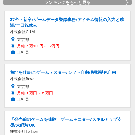
ランキングをもっと見る
27卒・新卒/ゲームデータ登録事務/アイテム情報の入力と確
認/土日祝休み
株式会社GUM
東京都
月給25万100円～32万円
正社員
遊びを仕事に!ゲームテスター/シフト自由/髪型髪色自由
株式会社Reve
東京都
月給28万円～35万円
正社員
「発売前のゲームを体験」ゲームモニター/スキルアップ支
援/未経験OK
株式会社Le Lien