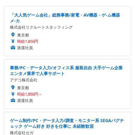
「大人気ゲーム会社」総務事務/家電・AV機器・ゲ-ム機器
メ-カ
株式会社リクルートスタッフィング
東京都
時給1,850円
派遣社員
事務/PC・データ入力/オフィス系 服装自由 大手ゲーム企業
エンタメ業界で人事サポート
アデコ株式会社
東京都
時給1,850円～
派遣社員
ゲーム制作/PC・データ入力/調査・モニター系 SEGAバグチ
ェック ゲーム好き 好きを仕事に 未経験歓迎
株式会社セガ