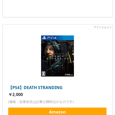
【PS4】DEATH STRANDING
￥2,000
(価格・在庫状況は記事公開時点のものです)
Amazon