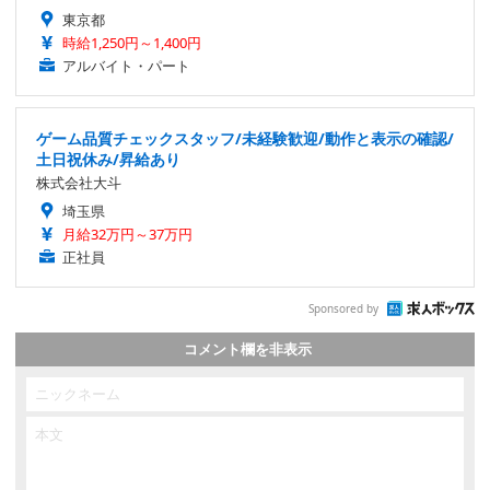
東京都
時給1,250円～1,400円
アルバイト・パート
ゲーム品質チェックスタッフ/未経験歓迎/動作と表示の確認/
土日祝休み/昇給あり
株式会社大斗
埼玉県
月給32万円～37万円
正社員
Sponsored by
コメント欄を非表示