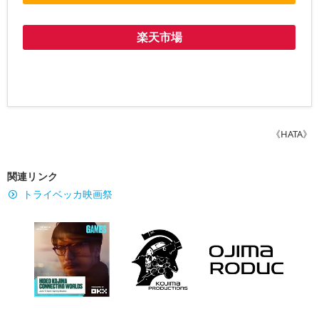
楽天市場
《HATA》
関連リンク
トライベッカ映画祭