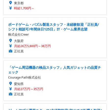
東京都
時給1,700円～
ボードゲーム・パズル製造スタッフ・未経験歓迎「正社員/
シフト相談可/年間休日125日」IT・ゲーム業界志望
株式会社Creer
大阪府
月給26万5,800円～38万円
正社員
「ゲーム周辺機器の検品スタッフ」人気ガジェットの品質チ
ェック
Courage Path株式会社
愛知県
月給27万円～35万円
正社員