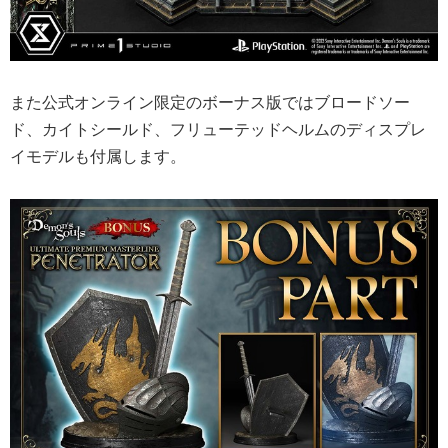
また公式オンライン限定のボーナス版ではブロードソー
ド、カイトシールド、フリューテッドヘルムのディスプレ
イモデルも付属します。