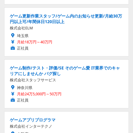
ゲーム更新作業スタッフ/ゲーム内のお知らせ更新/月給30万
円以上可/年間休日120日以上
株式会社ELM
埼玉県
月給18万円～40万円
正社員
ゲーム制作/テスト・評価/SE そのゲーム愛 IT業界でのキャ
リアにしませんか バグ探し
株式会社スタッフサービス
神奈川県
月給24万5,000円～50万円
正社員
ゲームアプリプログラマ
株式会社インターテクノ