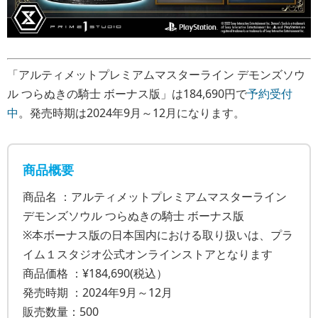
「アルティメットプレミアムマスターライン デモンズソウ
ル つらぬきの騎士 ボーナス版」は184,690円で
予約受付
中
。発売時期は2024年9月～12月になります。
商品概要
商品名 ：アルティメットプレミアムマスターライン
デモンズソウル つらぬきの騎士 ボーナス版
※本ボーナス版の日本国内における取り扱いは、プラ
イム１スタジオ公式オンラインストアとなります
商品価格 ：¥184,690(税込）
発売時期 ：2024年9月～12月
販売数量：500