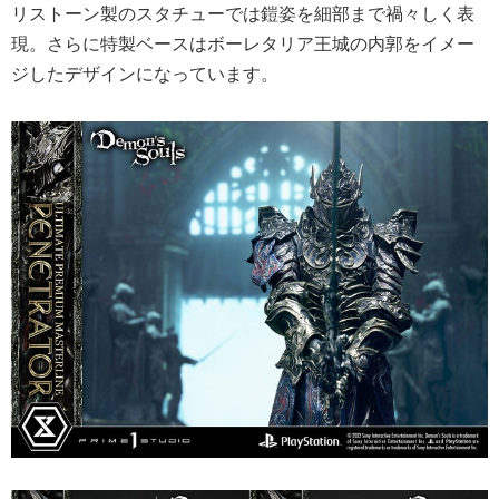
リストーン製のスタチューでは鎧姿を細部まで禍々しく表
現。さらに特製ベースはボーレタリア王城の内郭をイメー
ジしたデザインになっています。