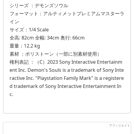
シリーズ ：デモンズソウル
フォーマット：アルティメットプレミアムマスターラ
イン
サイズ：1/4 Scale
全高: 82cm 全幅: 34cm 奥行: 66cm
重量：12.2 kg
素材 ：ポリストーン（一部に別素材使用）
権利表記 ：（C）2023 Sony Interactive Entertainm
ent Inc. Demon's Souls is a trademark of Sony Inte
ractive Inc. "Playstation Family Mark" is a registere
d trademark of Sony Interactive Entertainment In
c.