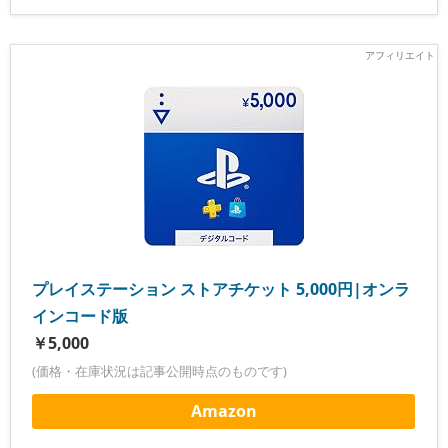
プレイステーション ストアチケット 5,000円|オンラ
インコード版
￥5,000
(価格・在庫状況は記事公開時点のものです)
Amazon