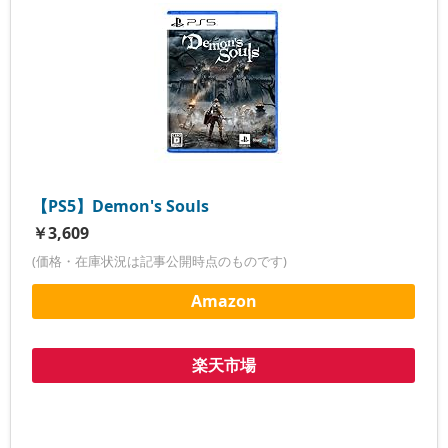
【PS5】Demon's Souls
￥3,609
(価格・在庫状況は記事公開時点のものです)
Amazon
楽天市場