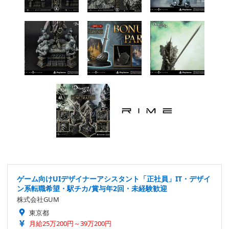
ゲーム向けUIデザイナーアシスタント「正社員」IT・デザイ
ン系転職希望・駅チカ/賞与年2回・未経験歓迎
株式会社GUM
東京都
月給25万200円～39万200円