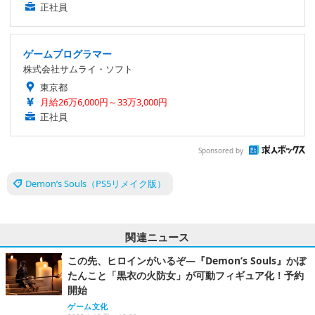
正社員
ゲームプログラマー
株式会社サムライ・ソフト
東京都
月給26万6,000円～33万3,000円
正社員
Sponsored by
Demon’s Souls（PS5リメイク版）
関連ニュース
この先、ヒロインがいるぞ―『Demon’s Souls』かぼ
たんこと「黒衣の火防女」が可動フィギュア化！予約
開始
ゲーム文化