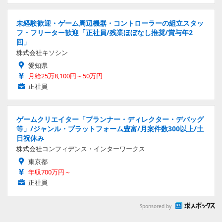
未経験歓迎・ゲーム周辺機器・コントローラーの組立スタッ
フ・フリーター歓迎「正社員/残業ほぼなし推奨/賞与年2
回」
株式会社キソシン
愛知県
月給25万8,100円～50万円
正社員
ゲームクリエイター「プランナー・ディレクター・デバッグ
等」/ジャンル・プラットフォーム豊富/月案件数300以上/土
日祝休み
株式会社コンフィデンス・インターワークス
東京都
年収700万円～
正社員
Sponsored by