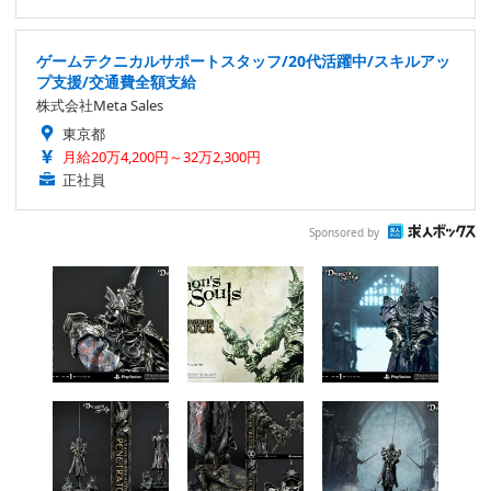
ゲームテクニカルサポートスタッフ/20代活躍中/スキルアッ
プ支援/交通費全額支給
株式会社Meta Sales
東京都
月給20万4,200円～32万2,300円
正社員
Sponsored by