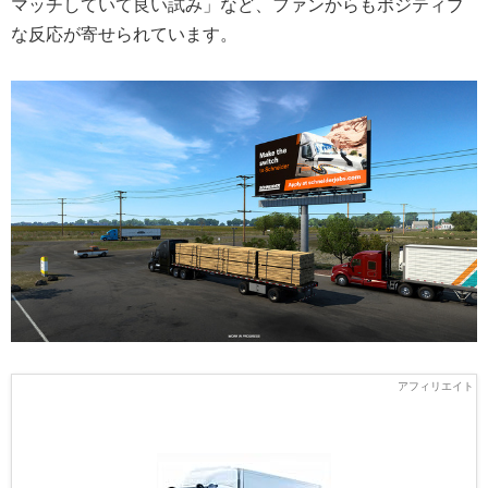
マッチしていて良い試み」など、ファンからもポジティブ
な反応が寄せられています。