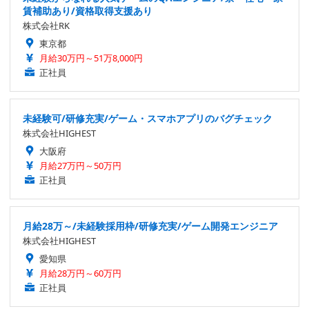
賃補助あり/資格取得支援あり
株式会社RK
東京都
月給30万円～51万8,000円
正社員
未経験可/研修充実/ゲーム・スマホアプリのバグチェック
株式会社HIGHEST
大阪府
月給27万円～50万円
正社員
月給28万～/未経験採用枠/研修充実/ゲーム開発エンジニア
株式会社HIGHEST
愛知県
月給28万円～60万円
正社員