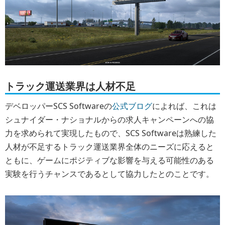
トラック運送業界は人材不足
デベロッパーSCS Softwareの
公式ブログ
によれば、これは
シュナイダー・ナショナルからの求人キャンペーンへの協
力を求められて実現したもので、SCS Softwareは熟練した
人材が不足するトラック運送業界全体のニーズに応えると
ともに、ゲームにポジティブな影響を与える可能性のある
実験を行うチャンスであるとして協力したとのことです。