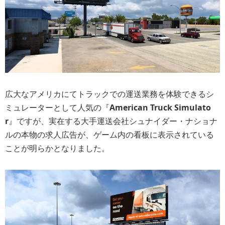
広大なアメリカにてトラックでの運送業務を体験できるシ
ミュレーターとして人気の『
American Truck Simulato
r
』ですが、実在する大手運送会社シュナイダー・ナショナ
ルの本物の求人広告が、ゲーム内の看板に表示されている
ことが明らかとなりました。