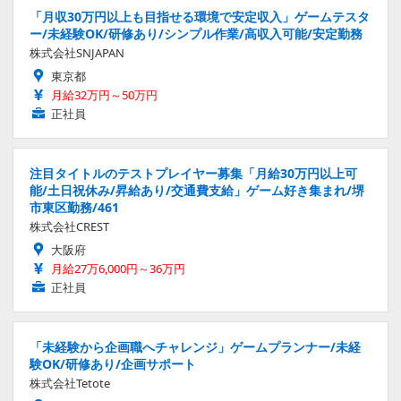
「月収30万円以上も目指せる環境で安定収入」ゲームテスタ
ー/未経験OK/研修あり/シンプル作業/高収入可能/安定勤務
株式会社SNJAPAN
東京都
月給32万円～50万円
正社員
注目タイトルのテストプレイヤー募集「月給30万円以上可
能/土日祝休み/昇給あり/交通費支給」ゲーム好き集まれ/堺
市東区勤務/461
株式会社CREST
大阪府
月給27万6,000円～36万円
正社員
「未経験から企画職へチャレンジ」ゲームプランナー/未経
験OK/研修あり/企画サポート
株式会社Tetote