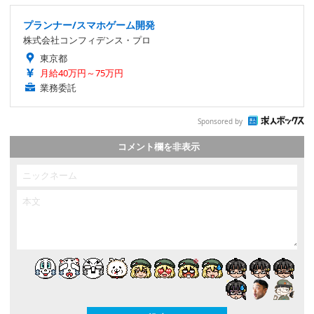
プランナー/スマホゲーム開発
株式会社コンフィデンス・プロ
東京都
月給40万円～75万円
業務委託
Sponsored by
コメント欄を非表示