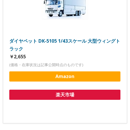
ダイヤペット DK-5105 1/43スケール 大型ウィングト
ラック
￥2,655
(価格・在庫状況は記事公開時点のものです)
Amazon
楽天市場