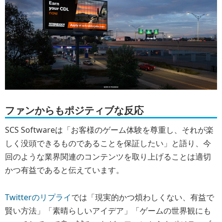
ファンからもポジティブな反応
SCS Softwareは「お客様のゲーム体験を尊重し、それが楽
しく没頭できるものであることを保証したい」と語り、今
回のような業界関連のコンテンツを取り上げることは適切
かつ有益であると伝えています。
Twitterのリプライ
では「現実的かつ煩わしくない、有益で
賢い方法」「素晴らしいアイデア」「ゲームの世界観にも