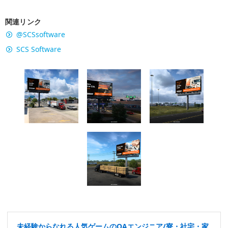
関連リンク
@SCSsoftware
SCS Software
未経験からなれる人気ゲームのQAエンジニア/寮・社宅・家